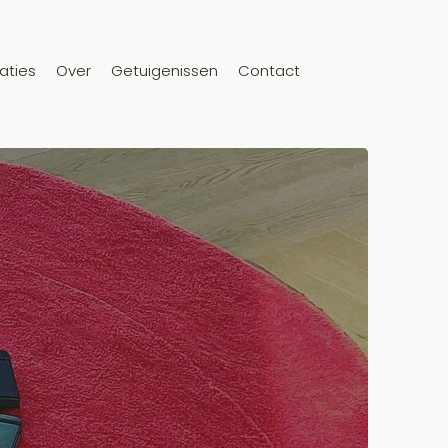
aties
Over
Getuigenissen
Contact