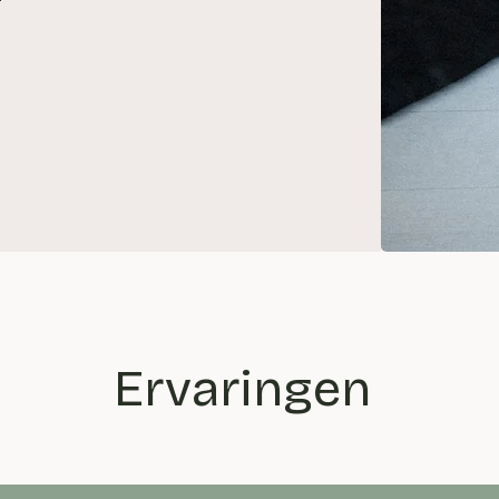
Ervaringen